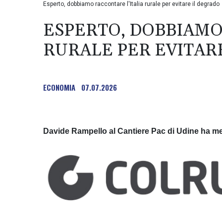
Esperto, dobbiamo raccontare l'Italia rurale per evitare il degrado
ESPERTO, DOBBIAMO
RURALE PER EVITAR
ECONOMIA
07.07.2026
Davide Rampello al Cantiere Pac di Udine ha me