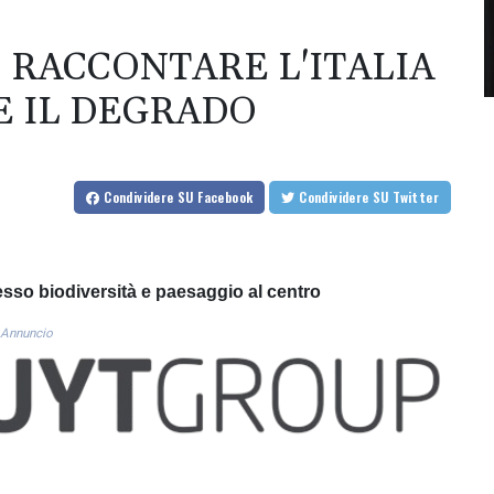
 RACCONTARE L'ITALIA
E IL DEGRADO
Condividere
SU Facebook
Condividere
SU Twitter
sso biodiversità e paesaggio al centro
Annuncio