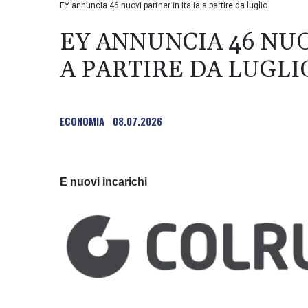
EY annuncia 46 nuovi partner in Italia a partire da luglio
EY ANNUNCIA 46 NUO
A PARTIRE DA LUGLI
ECONOMIA
08.07.2026
E nuovi incarichi