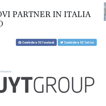
VI PARTNER IN ITALIA
O
Condividere
SU Facebook
Condividere
SU Twitter
Annuncio