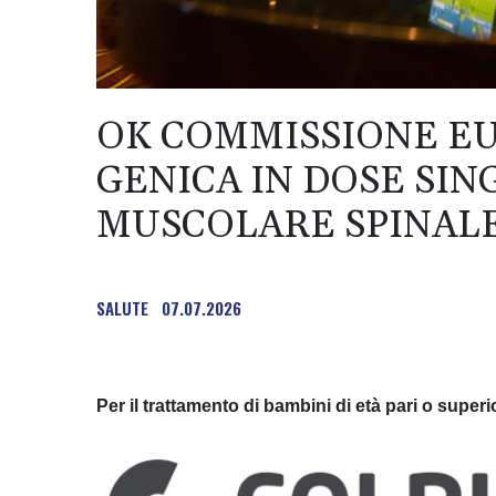
OK COMMISSIONE EU
GENICA IN DOSE SIN
MUSCOLARE SPINAL
SALUTE
07.07.2026
Per il trattamento di bambini di età pari o superi