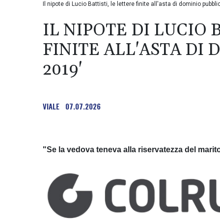
Il nipote di Lucio Battisti, le lettere finite all'asta di dominio pubbl
IL NIPOTE DI LUCIO 
FINITE ALL'ASTA DI
2019'
VIALE
07.07.2026
"Se la vedova teneva alla riservatezza del marit