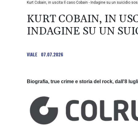
Kurt Cobain, in uscita Il caso Cobain - Indagine su un suicidio so
KURT COBAIN, IN USC
INDAGINE SU UN SUI
VIALE
07.07.2026
Biografia, true crime e storia del rock, dall'8 lugli