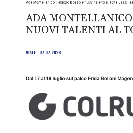
Ada Montellanico, Fabrizio Bosso e nuovi talenti al Tolfa Jazz Fes
ADA MONTELLANICO,
NUOVI TALENTI AL T
VIALE
07.07.2026
Dal 17 al 19 luglio sul palco Frida Bollani Mago