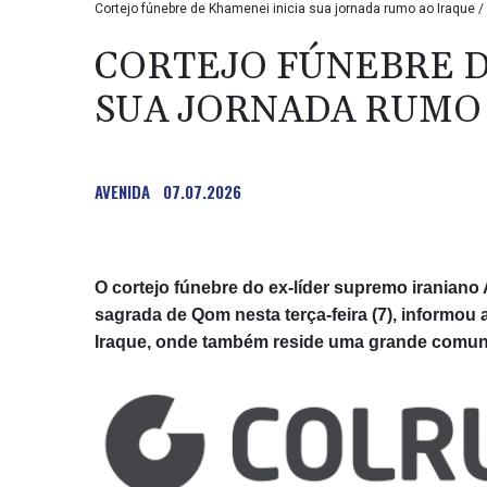
Cortejo fúnebre de Khamenei inicia sua jornada rumo ao Iraque / 
CORTEJO FÚNEBRE D
SUA JORNADA RUMO
AVENIDA
07.07.2026
O cortejo fúnebre do ex-líder supremo iraniano
sagrada de Qom nesta terça-feira (7), informou 
Iraque, onde também reside uma grande comuni