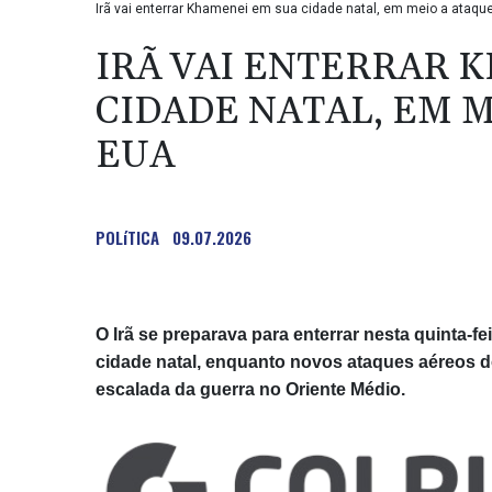
Irã vai enterrar Khamenei em sua cidade natal, em meio a ataque
IRÃ VAI ENTERRAR 
CIDADE NATAL, EM 
EUA
POLíTICA
09.07.2026
O Irã se preparava para enterrar nesta quinta-f
cidade natal, enquanto novos ataques aéreos
escalada da guerra no Oriente Médio.