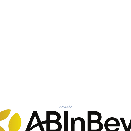
Anuncio