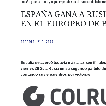
España gana a Rusia y sigue imparable en el Europeo de balonm
ESPAÑA GANA A RUSI
EN EL EUROPEO DE
DEPORTE
21.01.2022
España se acercó todavía más a las semifinale
viernes 26-25 a Rusia en su segundo partido de
contando sus encuentros por victorias.