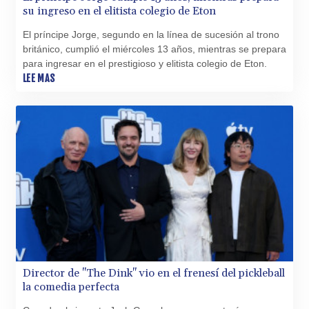
su ingreso en el elitista colegio de Eton
El príncipe Jorge, segundo en la línea de sucesión al trono
británico, cumplió el miércoles 13 años, mientras se prepara
para ingresar en el prestigioso y elitista colegio de Eton.
LEE MAS
Director de "The Dink" vio en el frenesí del pickleball
la comedia perfecta