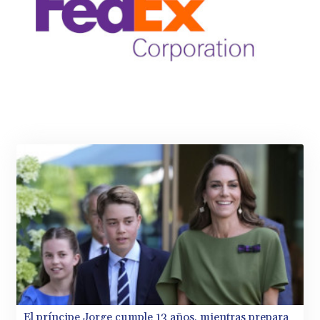
El príncipe Jorge cumple 13 años, mientras prepara