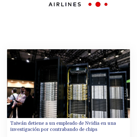
Taiwán detiene a un empleado de Nvidia en una
investigación por contrabando de chips