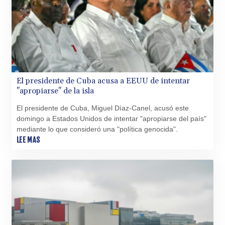
El presidente de Cuba acusa a EEUU de intentar
"apropiarse" de la isla
El presidente de Cuba, Miguel Díaz-Canel, acusó este
domingo a Estados Unidos de intentar "apropiarse del país"
mediante lo que consideró una "política genocida".
LEE MAS