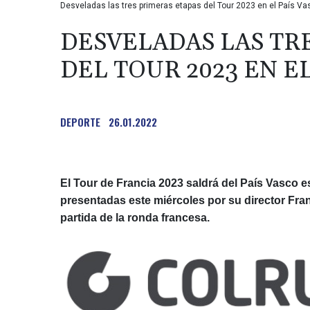
Desveladas las tres primeras etapas del Tour 2023 en el País Va
DESVELADAS LAS TR
DEL TOUR 2023 EN EL
DEPORTE
26.01.2022
El Tour de Francia 2023 saldrá del País Vasco 
presentadas este miércoles por su director Fr
partida de la ronda francesa.