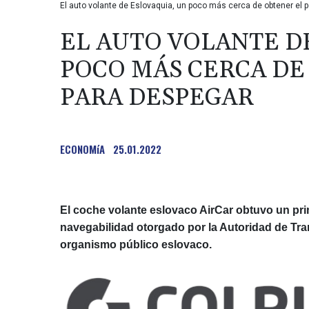
El auto volante de Eslovaquia, un poco más cerca de obtener el 
EL AUTO VOLANTE D
POCO MÁS CERCA DE
PARA DESPEGAR
ECONOMíA
25.01.2022
El coche volante eslovaco AirCar obtuvo un prim
navegabilidad otorgado por la Autoridad de Tra
organismo público eslovaco.