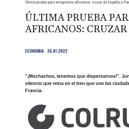
Última prueba para emigrantes africanos: cruzar de España a Fra
ÚLTIMA PRUEBA PA
AFRICANOS: CRUZAR
ECONOMíA
26.01.2022
"¡Muchachos, tenemos que dispersarnos!". Junio
silencio que reina en el tren que une las ciudad
Francia.