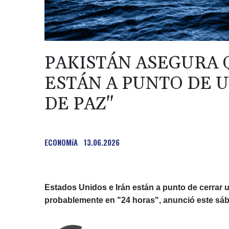
PAKISTÁN ASEGURA 
ESTÁN A PUNTO DE 
DE PAZ"
ECONOMíA
13.06.2026
Estados Unidos e Irán están a punto de cerrar u
probablemente en "24 horas", anunció este sáb