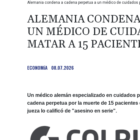
Alemania condena a cadena perpetua a un médico de cuidados pal
ALEMANIA CONDENA
UN MÉDICO DE CUID
MATAR A 15 PACIENT
ECONOMíA
08.07.2026
Un médico alemán especializado en cuidados pa
cadena perpetua por la muerte de 15 pacientes d
jueza lo calificó de "asesino en serie".