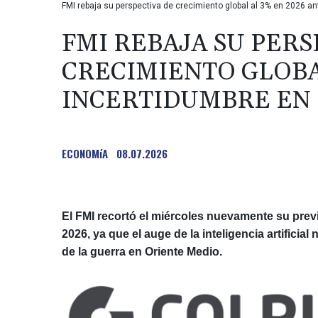
FMI rebaja su perspectiva de crecimiento global al 3% en 2026 ant
FMI REBAJA SU PERS
CRECIMIENTO GLOBAL
INCERTIDUMBRE EN
ECONOMíA
08.07.2026
El FMI recortó el miércoles nuevamente su prev
2026, ya que el auge de la inteligencia artifici
de la guerra en Oriente Medio.