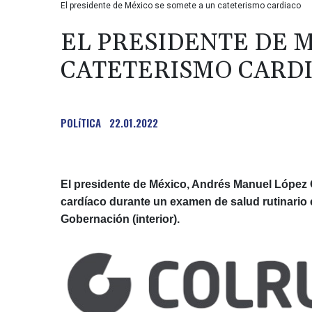
El presidente de México se somete a un cateterismo cardiaco
EL PRESIDENTE DE 
CATETERISMO CARD
POLíTICA
22.01.2022
El presidente de México, Andrés Manuel López O
cardíaco durante un examen de salud rutinario en
Gobernación (interior).