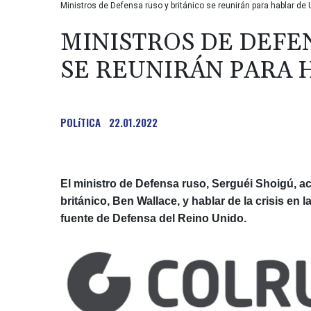
Ministros de Defensa ruso y británico se reunirán para hablar de
MINISTROS DE DEFE
SE REUNIRÁN PARA 
POLíTICA
22.01.2022
El ministro de Defensa ruso, Serguéi Shoigú, a
británico, Ben Wallace, y hablar de la crisis en 
fuente de Defensa del Reino Unido.