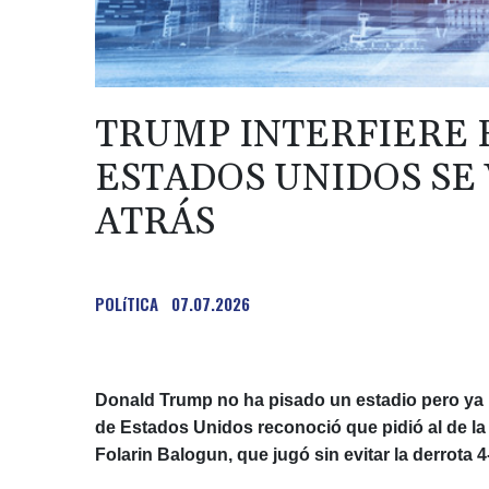
TRUMP INTERFIERE 
ESTADOS UNIDOS SE 
ATRÁS
POLíTICA
07.07.2026
Donald Trump no ha pisado un estadio pero ya h
de Estados Unidos reconoció que pidió al de la 
Folarin Balogun, que jugó sin evitar la derrota 4