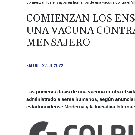
Comienzan los ensayos en humanos de una vacuna contra el V
COMIENZAN LOS EN
UNA VACUNA CONTRA
MENSAJERO
SALUD
27.01.2022
Las primeras dosis de una vacuna contra el si
administrado a seres humanos, según anunciaro
estadounidense Moderna y la Iniciativa Internac