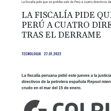
La fiscalía pide que se prohíba salir de Perú a cuatro directivos 
LA FISCALÍA PIDE QU
PERÚ A CUATRO DIR
TRAS EL DERRAME
TECNOLOGíA
27.01.2022
La fiscalía peruana pidió este jueves a la justic
directivos de la petrolera española Repsol mien
crudo en el mar del 15 de enero.