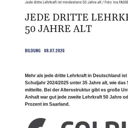
Jede dritte Lehrkraft ist mindestens 50 Jahre alt / Foto: Ina FAS
JEDE DRITTE LEHRK
50 JAHRE ALT
BILDUNG
08.07.2026
Mehr als jede dritte Lehrkraft in Deutschland is
Schuljahr 2024/2025 unter 35 Jahre alt, wie da
mitteilte. Bei der Altersstruktur gibt es große
Anhalt war gut jede zweite Lehrkraft 50 Jahre ode
Prozent im Saarland.