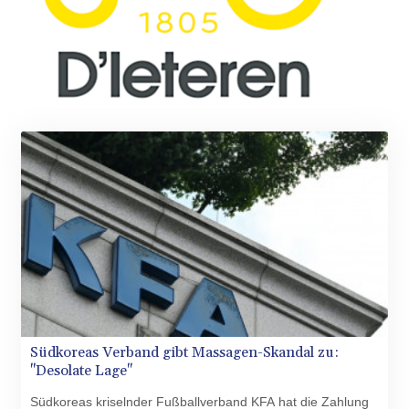
Südkoreas Verband gibt Massagen-Skandal zu:
"Desolate Lage"
Südkoreas kriselnder Fußballverband KFA hat die Zahlung