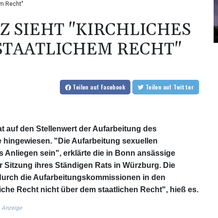
em Recht"
 SIEHT "KIRCHLICHES
STAATLICHEM RECHT"
Teilen
auf Facebook
Teilen
auf Twitter
t auf den Stellenwert der Aufarbeitung des
 hingewiesen. "Die Aufarbeitung sexuellen
Anliegen sein", erklärte die in Bonn ansässige
 Sitzung ihres Ständigen Rats in Würzburg. Die
 durch die Aufarbeitungskommissionen in den
iche Recht nicht über dem staatlichen Recht", hieß es.
Anzeige