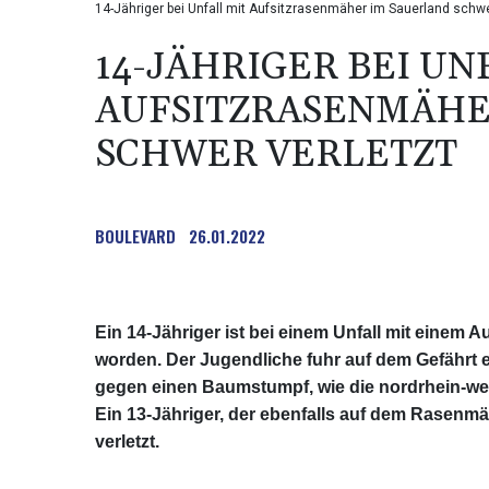
14-Jähriger bei Unfall mit Aufsitzrasenmäher im Sauerland schwe
14-JÄHRIGER BEI UN
AUFSITZRASENMÄHE
SCHWER VERLETZT
BOULEVARD
26.01.2022
Ein 14-Jähriger ist bei einem Unfall mit einem 
worden. Der Jugendliche fuhr auf dem Gefährt 
gegen einen Baumstumpf, wie die nordrhein-west
Ein 13-Jähriger, der ebenfalls auf dem Rasenmä
verletzt.