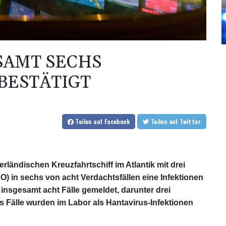
SAMT SECHS
BESTÄTIGT
Teilen
auf Facebook
Teilen
auf Twitter
ändischen Kreuzfahrtschiff im Atlantik mit drei
) in sechs von acht Verdachtsfällen eine Infektionen
 insgesamt acht Fälle gemeldet, darunter drei
s Fälle wurden im Labor als Hantavirus-Infektionen