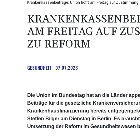
Krankenkassenbeiträge: Union hofft am Freitag auf Zustimmung
KRANKENKASSENBEI
AM FREITAG AUF Z
ZU REFORM
GESUNDHEIT
07.07.2026
Die Union im Bundestag hat an die Länder appell
Beiträge für die gesetzliche Krankenversicher
Krankenhausfinanzierung bereits entgegengek
Steffen Bilger am Dienstag in Berlin. Es bräuchte
Umsetzung der Reform im Gesundheitswesen bi