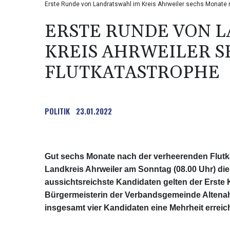
Erste Runde von Landratswahl im Kreis Ahrweiler sechs Monate 
ERSTE RUNDE VON 
KREIS AHRWEILER 
FLUTKATASTROPHE
POLITIK
23.01.2022
Gut sechs Monate nach der verheerenden Flutkat
Landkreis Ahrweiler am Sonntag (08.00 Uhr) die
aussichtsreichste Kandidaten gelten der Erste
Bürgermeisterin der Verbandsgemeinde Altenahr,
insgesamt vier Kandidaten eine Mehrheit erreiche