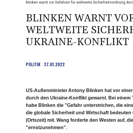
Blinken warnt vor Gefahren für weltweite Sicherheitsordnung durc
BLINKEN WARNT VO
WELTWEITE SICHER
UKRAINE-KONFLIKT
POLITIK
27.01.2022
US-Außenminister Antony Blinken hat vor einer
durch den Ukraine-Konflikt gewarnt. Bei einem
habe Blinken die "Gefahr unterstrichen, die ein
die globale Sicherheit und Wirtschaft bedeuten
(Ortszeit) mit. Wang forderte den Westen auf, 
"ernstzunehmen".