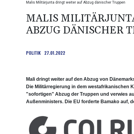
Malis Militärjunta dringt weiter auf Abzug dänischer Truppen
MALIS MILITÄRJUNT
ABZUG DÄNISCHER 
POLITIK
27.01.2022
Mali dringt weiter auf den Abzug von Dänemarks
Die Militärregierung in dem westafrikanischen 
"sofortigen" Abzug der Truppen und verwies
Außenministers. Die EU forderte Bamako auf, d