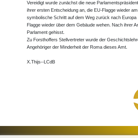
Vereidigt wurde zunächst die neue Parlamentspräsident
ihrer ersten Entscheidung an, die EU-Flagge wieder am
symbolische Schritt auf dem Weg zurück nach Europa se
Flagge wieder über dem Gebäude wehen. Nach ihrer 
Parlament gehisst.
Zu Forsthoffers Stellvertreter wurde der Geschichtsleh
Angehöriger der Minderheit der Roma dieses Amt.
X.Thijs--LCdB