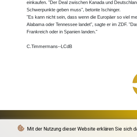
einkaufen. "Der Deal zwischen Kanada und Deutschland 
Schwerpunkte geben muss", betonte Ischinger.
"Es kann nicht sein, dass wenn die Europäer so viel meh
Alabama oder Tennessee landet", sagte er im ZDF. "Das
Frankreich oder in Spanien landen."
C.Timmermans--LCdB
Mit der Nutzung dieser Website erklären Sie sich d