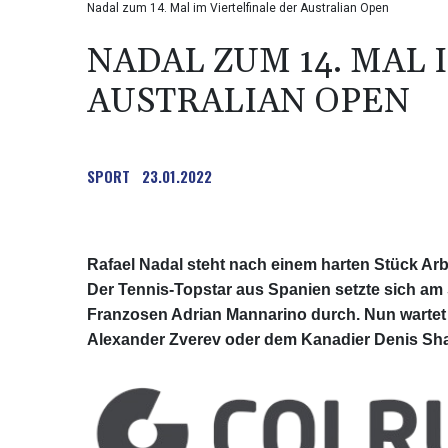
Nadal zum 14. Mal im Viertelfinale der Australian Open
NADAL ZUM 14. MAL 
AUSTRALIAN OPEN
SPORT
23.01.2022
Rafael Nadal steht nach einem harten Stück Arbe
Der Tennis-Topstar aus Spanien setzte sich am 
Franzosen Adrian Mannarino durch. Nun wartet 
Alexander Zverev oder dem Kanadier Denis Sh