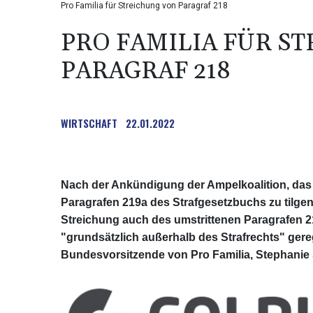
Pro Familia für Streichung von Paragraf 218
PRO FAMILIA FÜR S
PARAGRAF 218
WIRTSCHAFT
22.01.2022
Nach der Ankündigung der Ampelkoalition, das
Paragrafen 219a des Strafgesetzbuchs zu tilgen
Streichung auch des umstrittenen Paragrafen 2
"grundsätzlich außerhalb des Strafrechts" gereg
Bundesvorsitzende von Pro Familia, Stephanie 