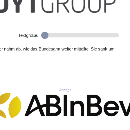
Textgröße:
r nahm ab, wie das Bundesamt weiter mitteilte. Sie sank um
Anzeige