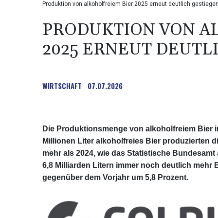
Produktion von alkoholfreiem Bier 2025 erneut deutlich gestiegen
PRODUKTION VON A
2025 ERNEUT DEUTL
WIRTSCHAFT
07.07.2026
Die Produktionsmenge von alkoholfreiem Bier in
Millionen Liter alkoholfreies Bier produzierten 
mehr als 2024, wie das Statistische Bundesamt a
6,8 Milliarden Litern immer noch deutlich mehr 
gegenüber dem Vorjahr um 5,8 Prozent.