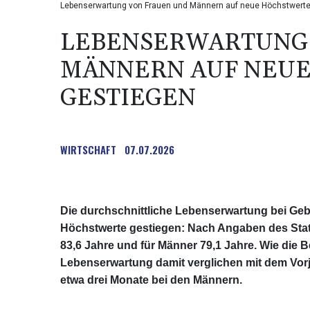
Lebenserwartung von Frauen und Männern auf neue Höchstwerte 
LEBENSERWARTUNG 
MÄNNERN AUF NEU
GESTIEGEN
WIRTSCHAFT
07.07.2026
Die durchschnittliche Lebenserwartung bei Gebu
Höchstwerte gestiegen: Nach Angaben des Stat
83,6 Jahre und für Männer 79,1 Jahre. Wie die B
Lebenserwartung damit verglichen mit dem Vor
etwa drei Monate bei den Männern.