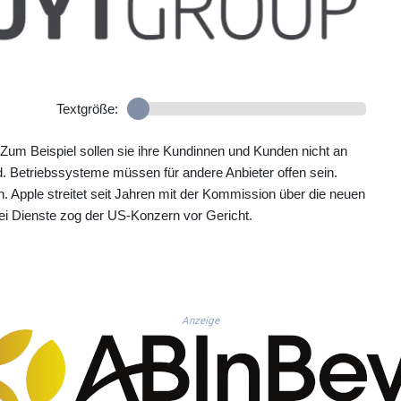
Textgröße:
 Zum Beispiel sollen sie ihre Kundinnen und Kunden nicht an
ind. Betriebssysteme müssen für andere Anbieter offen sein.
n. Apple streitet seit Jahren mit der Kommission über die neuen
ei Dienste zog der US-Konzern vor Gericht.
Anzeige