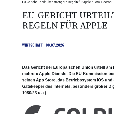
EU-Gericht urteilt über strengere Regeln für Apple / Foto: Hector
EU-GERICHT URTEIL
REGELN FÜR APPLE
WIRTSCHAFT
08.07.2026
Das Gericht der Europäischen Union urteilt am 
mehrere Apple-Dienste. Die EU-Kommission ben
seinen App Store, das Betriebssystem iOS und 
Gatekeeper des Internets, besonders großer Dig
1080/23 u.a.)