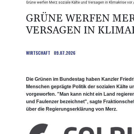
Grüne werfen Merz soziale Kälte und Versagen in Klimakrise vor
GRÜNE WERFEN MER
VERSAGEN IN KLIMA
WIRTSCHAFT
09.07.2026
Die Grünen im Bundestag haben Kanzler Friedr
Menschen geprägte Politik der sozialen Kälte 
vorgeworfen. "Man kann nicht ein Land regieren
und Faulenzer bezeichnet", sagte Fraktionsche
über die Regierungserklärung von Merz.