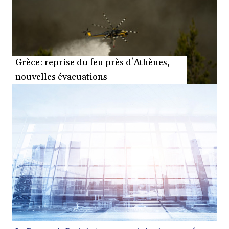
Grèce: reprise du feu près d'Athènes,
nouvelles évacuations