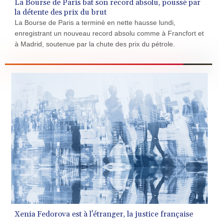
La Bourse de Paris bat son record absolu, poussé par
la détente des prix du brut
La Bourse de Paris a terminé en nette hausse lundi,
enregistrant un nouveau record absolu comme à Francfort et
à Madrid, soutenue par la chute des prix du pétrole.
Xenia Fedorova est à l'étranger, la justice française