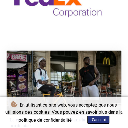
En utilisant ce site web, vous acceptez que nous
utilisions des cookies. Vous pouvez en savoir plus dans la
Le calvaire des livreurs à vélo dans la fournaise
politique de confidentialité.
D'accord
bordelaise