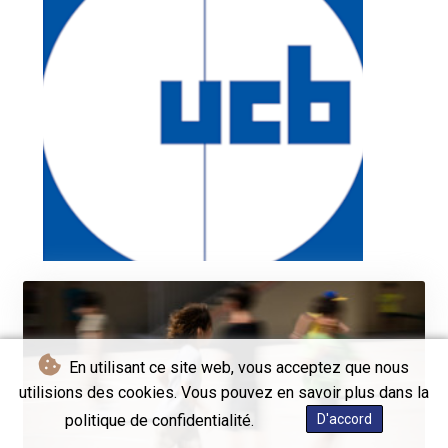
En utilisant ce site web, vous acceptez que nous
utilisions des cookies. Vous pouvez en savoir plus dans la
politique de confidentialité.
D'accord