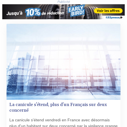
Publicité
La canicule s'étend, plus d'un Français sur deux
concerné
La canicule s'étend vendredi en France avec désormais
plus d'un habitant sur deux concerné par la vigilance orange