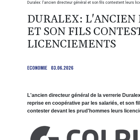
Duralex: l'ancien directeur général et son fils contestent leur
DURALEX: L'ANCIEN
ET SON FILS CONTES
LICENCIEMENTS
ECONOMIE
03.06.2026
L'ancien directeur général de la verrerie Dural
reprise en coopérative par les salariés, et son fi
contester devant les prud'hommes leurs licenci