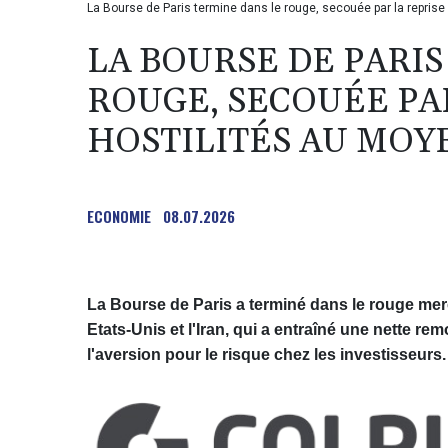
La Bourse de Paris termine dans le rouge, secouée par la repris
LA BOURSE DE PARIS
ROUGE, SECOUÉE PAR
HOSTILITÉS AU MOY
ECONOMIE
08.07.2026
La Bourse de Paris a terminé dans le rouge mercr
Etats-Unis et l'Iran, qui a entraîné une nette re
l'aversion pour le risque chez les investisseurs.