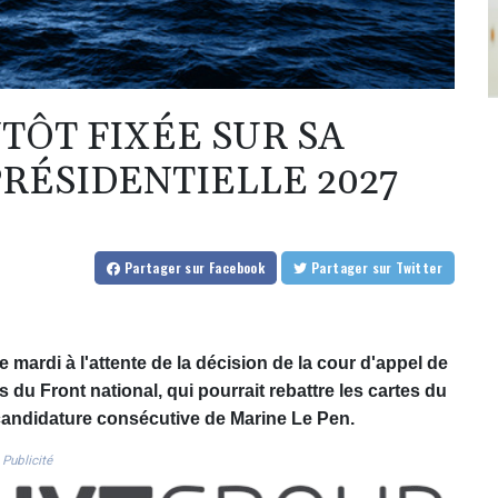
TÔT FIXÉE SUR SA
RÉSIDENTIELLE 2027
Partager
sur Facebook
Partager
sur Twitter
 mardi à l'attente de la décision de la cour d'appel de
 du Front national, qui pourrait rebattre les cartes du
andidature consécutive de Marine Le Pen.
Publicité