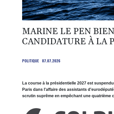
MARINE LE PEN BIEN
CANDIDATURE À LA P
POLITIQUE
07.07.2026
La course à la présidentielle 2027 est suspendue
Paris dans l'affaire des assistants d'eurodéputés
scrutin suprême en empêchant une quatrième c