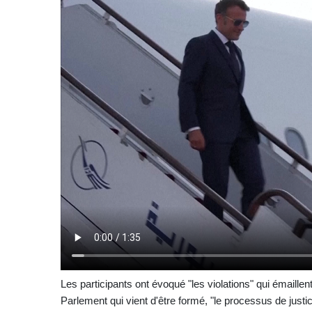
Les participants ont évoqué "les violations" qui émaillent 
Parlement qui vient d'être formé, "le processus de justice