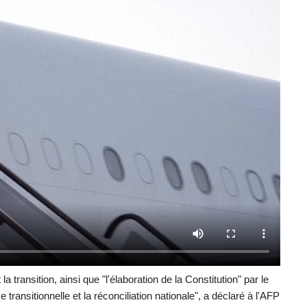
la transition, ainsi que "l'élaboration de la Constitution" par le
 transitionnelle et la réconciliation nationale", a déclaré à l'AFP