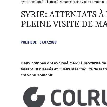
Syrie: attentats à la bombe à Damas en pleine visite de Macron,
SYRIE: ATTENTATS À
PLEINE VISITE DE M
POLITIQUE
07.07.2026
Deux bombes ont explosé mardi à proximité de 
faisant 18 blessés et illustrant la fragilité de la
est venu soutenir.