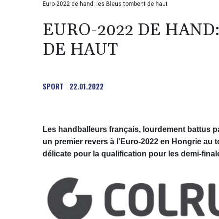
Euro-2022 de hand: les Bleus tombent de haut
EURO-2022 DE HAND
DE HAUT
SPORT
22.01.2022
Les handballeurs français, lourdement battus p
un premier revers à l'Euro-2022 en Hongrie au to
délicate pour la qualification pour les demi-final