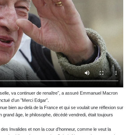
rselle, va continuer de renaître", a assuré Emmanuel Macron
ctué d'un "Merci Edgar".
nue bien au-delà de la France et qui se voulait une réflexion sur
 grand âge, le philosophe, décédé vendredi, était toujours
des Invalides et non la cour d'honneur, comme le veut la