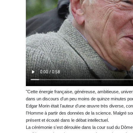
"Cette énergie française, généreuse, ambitieuse, unive
dans un discours d'un peu moins de quinze minutes pon
Edgar Morin était l'auteur d'une œuvre très diverse, con
l'Homme à partir des données de la science. Malgré son
présent et écouté dans le débat intellectuel.
La cérémonie s'est déroulée dans la cour sud du Dôme 