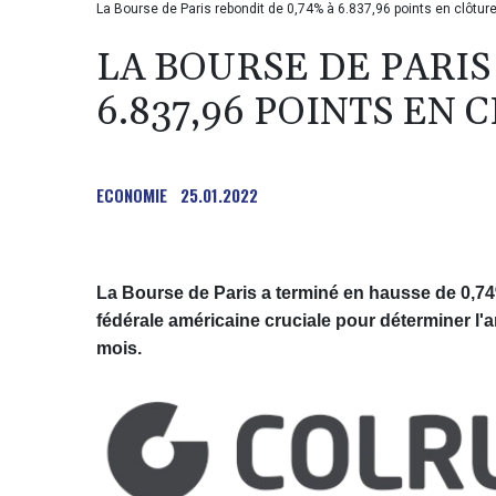
La Bourse de Paris rebondit de 0,74% à 6.837,96 points en clôtur
LA BOURSE DE PARIS
6.837,96 POINTS EN
ECONOMIE
25.01.2022
La Bourse de Paris a terminé en hausse de 0,74
fédérale américaine cruciale pour déterminer l
mois.