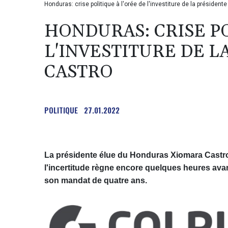
Honduras: crise politique à l'orée de l'investiture de la présiden
HONDURAS: CRISE PO
L'INVESTITURE DE 
CASTRO
POLITIQUE
27.01.2022
La présidente élue du Honduras Xiomara Castro 
l'incertitude règne encore quelques heures ava
son mandat de quatre ans.